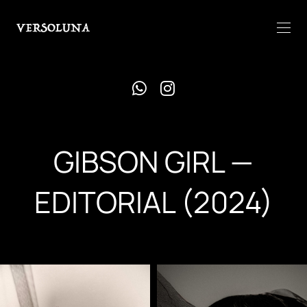
GIBSON GIRL —
EDITORIAL (2024)